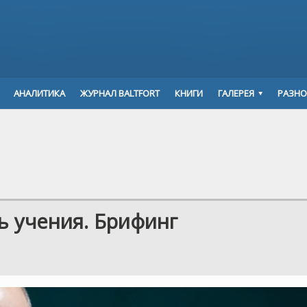
АНАЛИТИКА
ЖУРНАЛ BALTFORT
КНИГИ
ГАЛЕРЕЯ
РАЗНО
ь учения. Брифинг