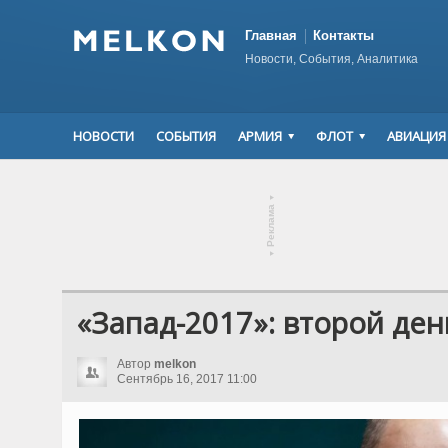
Главная
Контакты
Новости, События, Аналитика
НОВОСТИ
СОБЫТИЯ
АРМИЯ
ФЛОТ
АВИАЦИЯ
▾
Реклама
▾
«Запад-2017»: второй ден
Автор
melkon
Сентябрь 16, 2017 11:00