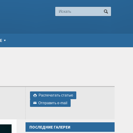
Е
Распечатать статью

Отправить e-mail
✉
ПОСЛЕДНИЕ ГАЛЕРЕИ