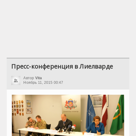
Пресс-конференция в Лиелварде
Автор
Vita
Ноябрь 11, 2015 00:47