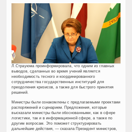
Л.Страуюма проинформировала, что одним из главных
выводов, сделанных во время учений является
необходимость тесного и координированного
сотрудничества государственных институций для
преодоления кризисов, а также для быстрого принятия
решений.
Министры были ознакомлены с предлагаемыми проектами
распоряжений и сценарием. Предложения, которые
высказали министры были обоснованными, как в сфере
логистики, так и в информационной сфере, а также по
другим вопросам. Это поможет структурировать
дальнейшие действия, — сказала Президент министров,