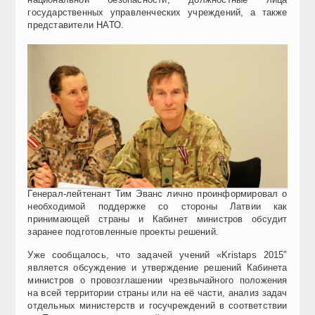
государственных управленческих учреждений, а также
представители НАТО.
Генерал-лейтенант Тим Эванс лично проинформировал о
необходимой поддержке со стороны Латвии как
принимающей страны и Кабинет министров обсудит
заранее подготовленные проекты решений.
Уже сообщалось, что задачей учений «Kristaps 2015″
является обсуждение и утверждение решений Кабинета
министров о провозглашении чрезвычайного положения
на всей территории страны или на её части, анализ задач
отдельных министерств и госучреждений в соответствии