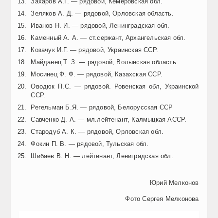
Захаров А.Г. — рядовой, Кемеровская обл.
Зеляков А. Д. — рядовой, Орловская область.
Иванов Н. И. — рядовой, Ленинградская обл.
Каменный А. А. — ст.сержант, Архангельская обл.
Козачук И.Г. — рядовой, Украинская ССР.
Майданец Т. З. — рядовой, Волынская область.
Мосинец Ф. Ф. — рядовой, Казахская ССР.
Оводюк П.С. — рядовой. Ровенская обл, Украинской
ССР.
Регельман Б.Я. — рядовой, Белорусская ССР
Савченко Д. А. — мл.лейтенант, Калмыцкая АССР.
Стародуб А. К. — рядовой, Орловская обл.
Фокин П. В. — рядовой, Тульская обл.
Шибаев В. Н. — лейтенант, Лениградская обл.
Юрий Мелконов
Фото Сергея Мелконова