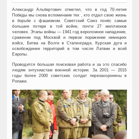
Александр Альбертович отметил, что в год 70-летия
Победы мы снова вспоминаем тех , кто отдал свою жизнь
в борьбе с фашизмом. Советский Союз понёс самые
большие потери в той войне, почти 27 миллионов
человек. Этапы войны — 1941 год вероломное нападение,
сражение под Москвой и первое поражение немецких
войск, Битва на Волге в Сталинграде, Курская дуга и
освобождение территорий в том числе Латвии и всей
Европы.
Проводится большая поисковая работа и за это спасибо
людям энтузиастам военной истории. За 2001 — 2015
годы более 2000 советских солдат перезахоронены в
Ропажи.