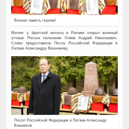
Вечная память героям!
Митинг у братской могилы в Ропажи открыл военный
атташе России полковник Лобов Андрей Николаевич.
Слово предоставили Послу Российской Федерации в
Латвии Александру Вешнякову.
Посол Российской Федерации в Латвии Александр
Вешняков