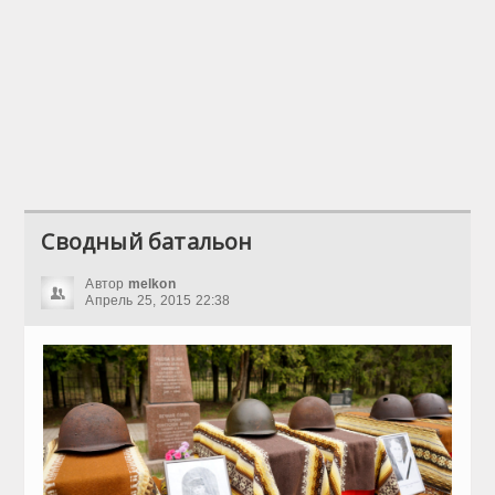
Сводный батальон
Автор
melkon
Апрель 25, 2015 22:38