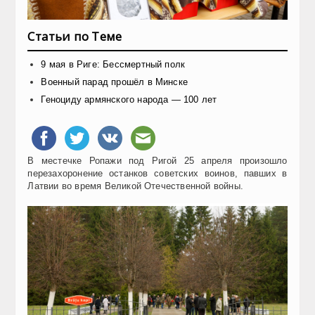
Статьи по Теме
9 мая в Риге: Бессмертный полк
Военный парад прошёл в Минске
Геноциду армянского народа — 100 лет
В местечке Ропажи под Ригой 25 апреля произошло
перезахоронение останков советских воинов, павших в
Латвии во время Великой Отечественной войны.