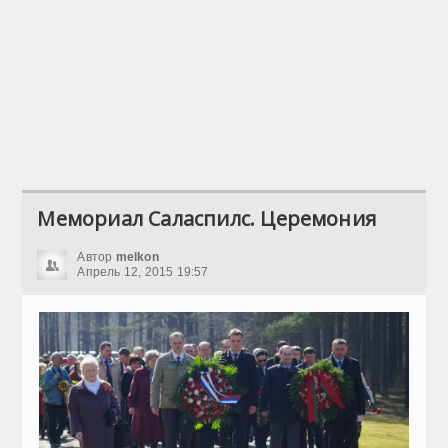
Мемориал Саласпилс. Церемония
Автор
melkon
Апрель 12, 2015 19:57