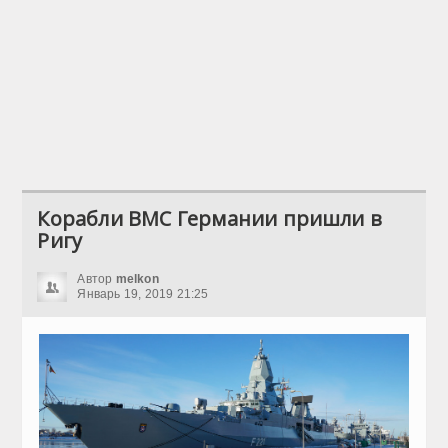
Корабли ВМС Германии пришли в
Ригу
Автор
melkon
Январь 19, 2019 21:25