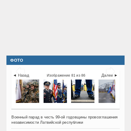
ФОТО


◄ Назад
Далее ►
Изображение 81 из 86
Военный парад в честь 99-ой годовщины провозглашения
независимости Латвийской республики