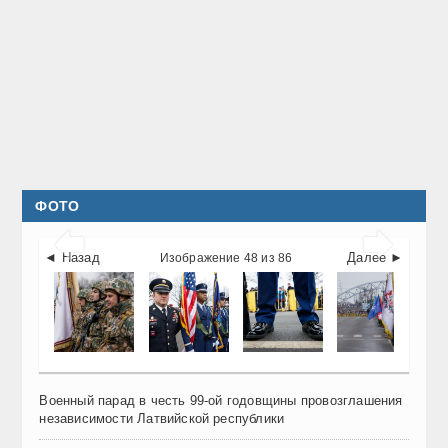
ФОТО


◄ Назад
Далее ►
Изображение 48 из 86
Военный парад в честь 99-ой годовщины провозглашения
независимости Латвийской республики