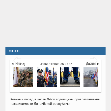
ФОТО


◄ Назад
Далее ►
Изображение 35 из 86
Военный парад в честь 99-ой годовщины провозглашения
независимости Латвийской республики