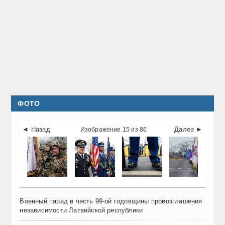
ФОТО


◄ Назад
Далее ►
Изображение 15 из 86
Военный парад в честь 99-ой годовщины провозглашения
независимости Латвийской республики