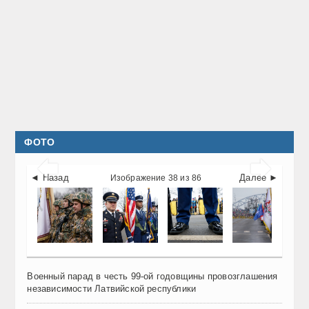
ФОТО


◄ Назад
Далее ►
Изображение 38 из 86
Военный парад в честь 99-ой годовщины провозглашения
независимости Латвийской республики