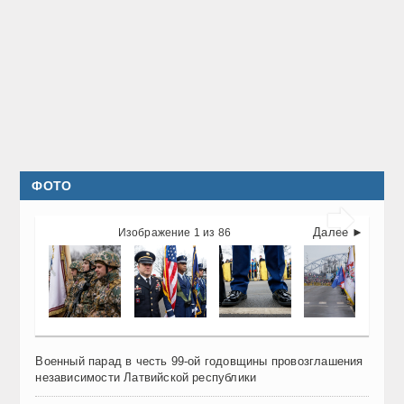
ФОТО

Далее ►
Изображение 1 из 86
Военный парад в честь 99-ой годовщины провозглашения
независимости Латвийской республики