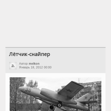
Лётчик-снайпер
Автор
melkon
Январь 18, 2012 00:00