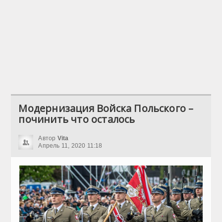
Модернизация Войска Польского –
починить что осталось
Автор
Vita
Апрель 11, 2020 11:18