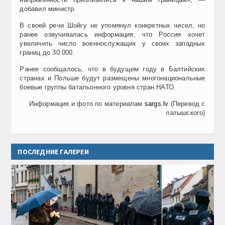
добавил министр.
В своей речи Шойгу не упомянул конкретных чисел, но
ранее озвучивалась информация, что Россия хочет
увеличить число военнослужащих у своих западных
границ до 30 000.
Ранее сообщалось, что в будущем году в Балтийских
странах и Польше будут размещены многонациональные
боевые группы батальонного уровня стран НАТО.
Информация и фото по материалам
sargs.lv
(Перевод с
латышского)
ПОСЛЕДНИЕ ГАЛЕРЕИ