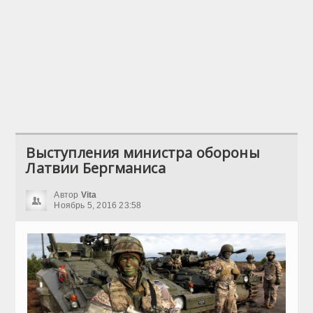
Выступления министра обороны
Латвии Бергманиса
Автор
Vita
Ноябрь 5, 2016 23:58