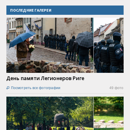
ПОСЛЕДНИЕ ГАЛЕРЕИ
День памяти Легионеров Риге
Посмотреть все фотографии
49 фото
