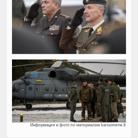
Информация и фото по материалам kariuomene.lt