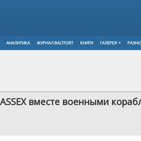
АНАЛИТИКА
ЖУРНАЛ BALTFORT
КНИГИ
ГАЛЕРЕЯ
РАЗНО
PASSEX вместе военными кораб