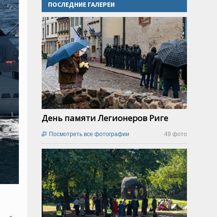
ПОСЛЕДНИЕ ГАЛЕРЕИ
День памяти Легионеров Риге
Посмотреть все фотографии
49 фото
