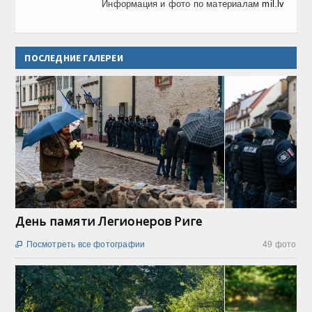
Информация и фото по материалам
mil.lv
ПОСЛЕДНИЕ ГАЛЕРЕИ
День памяти Легионеров Риге
Посмотреть все фотографии
49 фото
