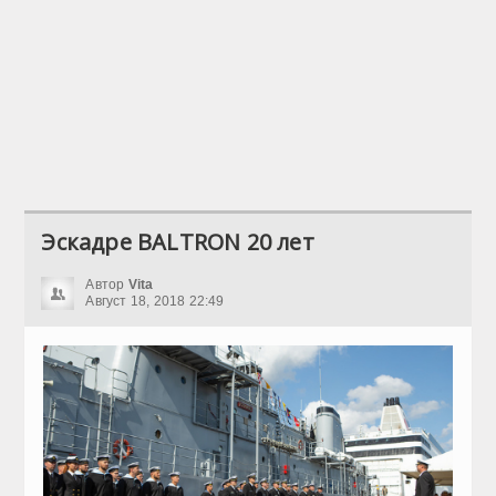
Эскадре BALTRON 20 лет
Автор
Vita
Август 18, 2018 22:49