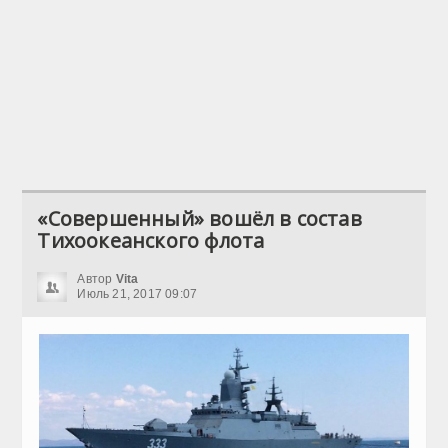
«Совершенный» вошёл в состав
Тихоокеанского флота
Автор
Vita
Июль 21, 2017 09:07