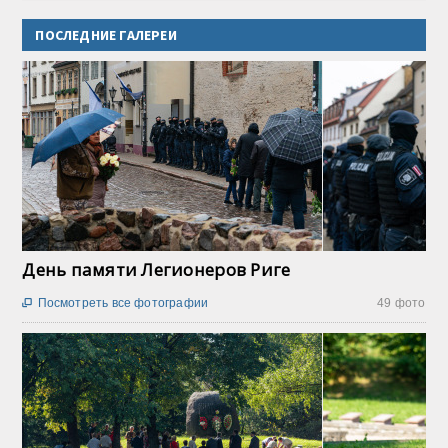
ПОСЛЕДНИЕ ГАЛЕРЕИ
День памяти Легионеров Риге
Посмотреть все фотографии
49 фото
