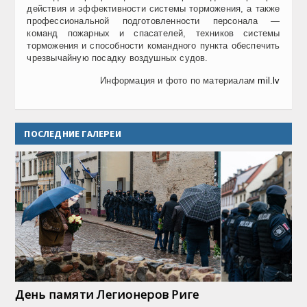
действия и эффективности системы торможения, а также
профессиональной подготовленности персонала —
команд пожарных и спасателей, техников системы
торможения и способности командного пункта обеспечить
чрезвычайную посадку воздушных судов.
Информация и фото по материалам
mil.lv
ПОСЛЕДНИЕ ГАЛЕРЕИ
День памяти Легионеров Риге