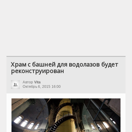
Храм с башней для водолазов будет
реконструирован
Автор
Vita
Октябрь 6, 2015 16:00