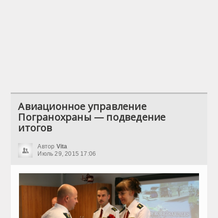
Авиационное управление
Погранохраны — подведение
итогов
Автор
Vita
Июль 29, 2015 17:06