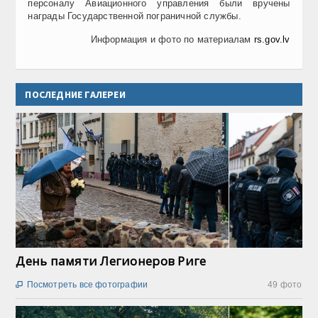
персоналу Авиационного управления были вручены
награды Государственной пограничной службы.
Информация и фото по материалам
rs.gov.lv
ПОСЛЕДНИЕ ГАЛЕРЕИ
День памяти Легионеров Риге
Посмотреть все фотографии
49 фото
