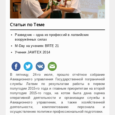
Статьи по Теме
Разведчик – одна из профессий в латвийских
вооружённых силах
M-Day на учениях BRTE 21
Учения JAWTEX 2014
В пятницу, 24-го июля, прошло отчётное собрание
Авиационного управления Государственной пограничной
службы Латвии по результатам работы в первом
полугодии 2015-го года и главным приоритетам на второй
полугодие 2015-го года, на котом была дана оценка
оперативной деятельности и организации службы в
Авиационного управлении, а также хозяйственной
деятельности, комплектованию персонала и
осуществлению политики профессиональной подготовки.