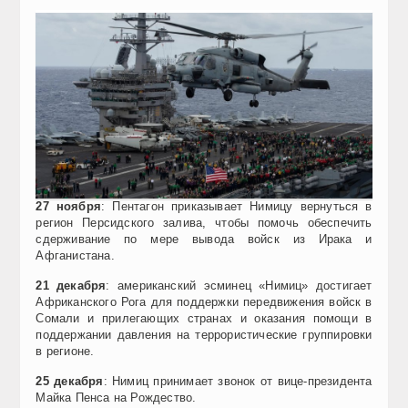
27 ноября
: Пентагон приказывает Нимицу вернуться в
регион Персидского залива, чтобы помочь обеспечить
сдерживание по мере вывода войск из Ирака и
Афганистана.
21 декабря
: американский эсминец «Нимиц» достигает
Африканского Рога для поддержки передвижения войск в
Сомали и прилегающих странах и оказания помощи в
поддержании давления на террористические группировки
в регионе.
25 декабря
: Нимиц принимает звонок от вице-президента
Майка Пенса на Рождество.