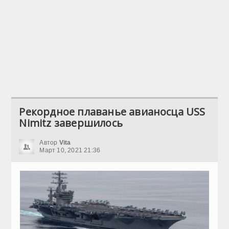
Рекордное плаванье авианосца USS
Nimitz завершилось
Автор
Vita
Март 10, 2021 21:36