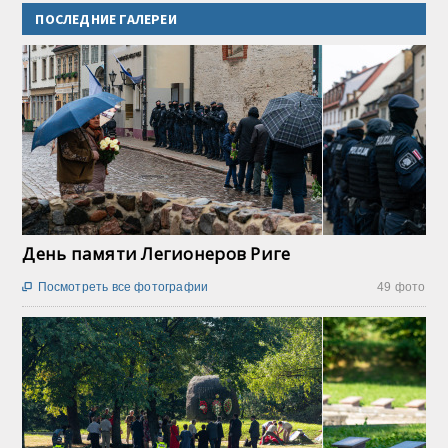
ПОСЛЕДНИЕ ГАЛЕРЕИ
День памяти Легионеров Риге
Посмотреть все фотографии
49 фото
