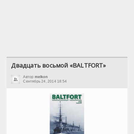
Двадцать восьмой «BALTFORT»
Автор
melkon
Сентябрь 24, 2014 18:54