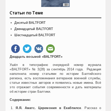
Статьи по Теме
Десятый BALTFORT
Двенадцатый BALTFORT
Шестнадцатый BALTFORT
Двадцать восьмой «BALTFORT»
Ушёл в типографию очередной номер журнала
«BALTFORT» № 3(28) за сентябрь 2014 года. Редакция
наполнила номер статьями по истории Балтийского
региона, есть воспоминания ветеранов военной службы,
статьи известных авторов и появились новые имена. Всё
это отражает события современности и дать материалы
об истории стран Балтики.
Содержание:
Я.Я. Аматс. Церемония в Екабпилсе
. Рассказ о