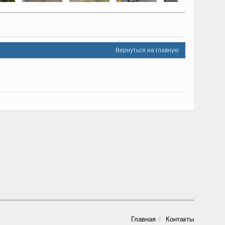
Вернуться на главную
Главная
Контакты