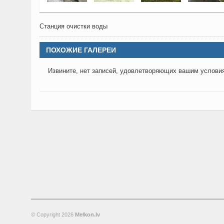
Станция очистки воды
ПОХОЖИЕ ГАЛЕРЕИ
Извините, нет записей, удовлетворяющих вашим услови
© Copyright
2026
Melkon.lv