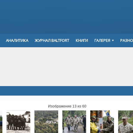
АНАЛИТИКА
ЖУРНАЛ BALTFORT
КНИГИ
ГАЛЕРЕЯ
РАЗНО
Изображение 13 из 60