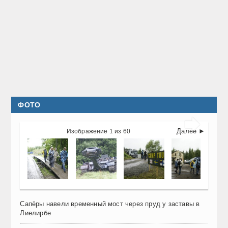
ФОТО

Далее ►
Изображение 1 из 60
Сапёры навели временный мост через пруд у заставы в
Лиелирбе