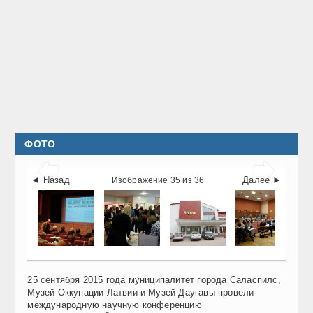
ФОТО


◄ Назад
Далее ►
Изображение 35 из 36
25 сентября 2015 года муниципалитет города Саласпилс,
Музей Оккупации Латвии и Музей Даугавы провели
международную научную конференцию