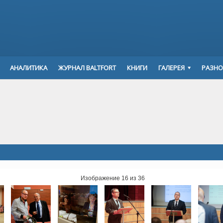
АНАЛИТИКА
ЖУРНАЛ BALTFORT
КНИГИ
ГАЛЕРЕЯ
РАЗНО
Изображение 16 из 36