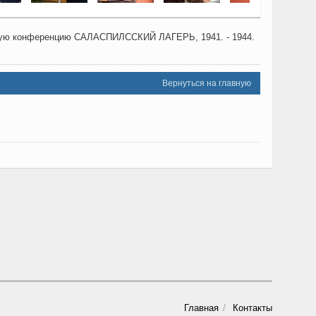
учную конференцию САЛАСПИЛССКИЙ ЛАГЕРЬ, 1941. - 1944.
Вернуться на главную
Главная
Контакты