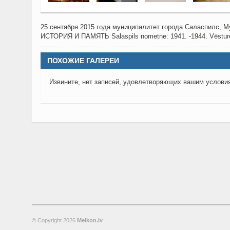
25 сентября 2015 года муниципалитет города Саласпилс,
ИСТОРИЯ И ПАМЯТЬ Salaspils nometne: 1941. -1944. Vēsture
ПОХОЖИЕ ГАЛЕРЕИ
Извините, нет записей, удовлетворяющих вашим услови
© Copyright
2026
Melkon.lv