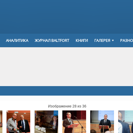
АНАЛИТИКА
ЖУРНАЛ BALTFORT
КНИГИ
ГАЛЕРЕЯ
РАЗНО
Изображение 28 из 36