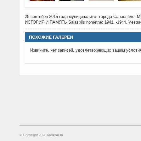
25 сентября 2015 года муниципалитет города Саласпилс,
ИСТОРИЯ И ПАМЯТЬ Salaspils nometne: 1941. -1944. Vēsture
ПОХОЖИЕ ГАЛЕРЕИ
Извините, нет записей, удовлетворяющих вашим услови
© Copyright
2026
Melkon.lv