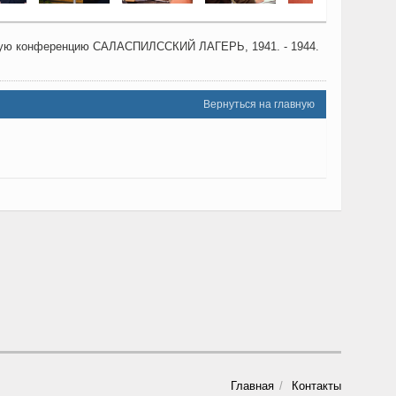
учную конференцию САЛАСПИЛССКИЙ ЛАГЕРЬ, 1941. - 1944.
Вернуться на главную
Главная
Контакты