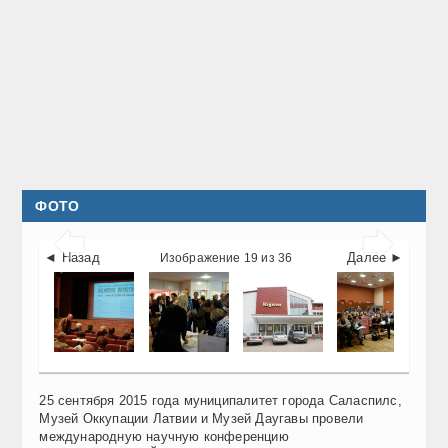
ФОТО


◄ Назад
Далее ►
Изображение 19 из 36
25 сентября 2015 года муниципалитет города Саласпилс,
Музей Оккупации Латвии и Музей Даугавы провели
международную научную конференцию