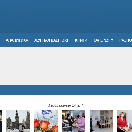
АНАЛИТИКА
ЖУРНАЛ BALTFORT
КНИГИ
ГАЛЕРЕЯ
РАЗНО
Изображение 14 из 44