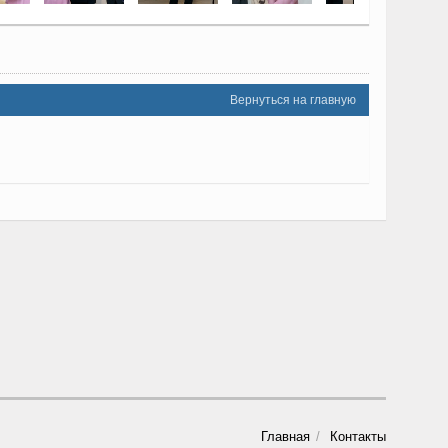
Вернуться на главную
Главная
Контакты