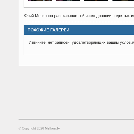
Юрий Мелконов рассказывает об исследовании поднятых и
ПОХОЖИЕ ГАЛЕРЕИ
Извините, нет записей, удовлетворяющих вашим услови
© Copyright
2026
Melkon.lv