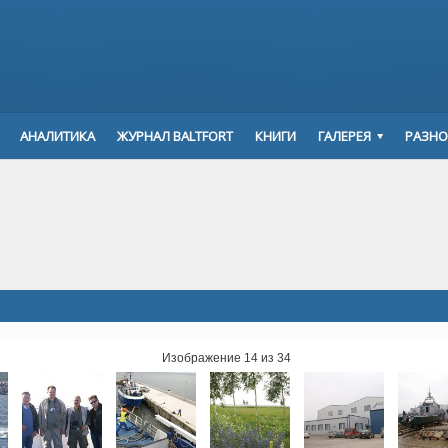
АНАЛИТИКА
ЖУРНАЛ BALTFORT
КНИГИ
ГАЛЕРЕЯ
РАЗНО
Изображение 14 из 34