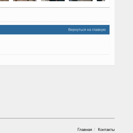
Вернуться на главную
Главная
Контакты