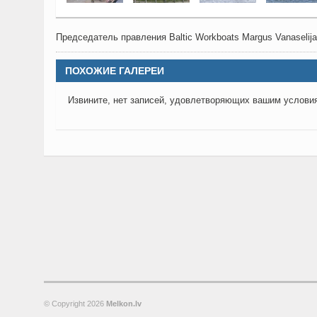
Председатель правления Baltic Workboats Margus Vanaseli
ПОХОЖИЕ ГАЛЕРЕИ
Извините, нет записей, удовлетворяющих вашим услови
© Copyright
2026
Melkon.lv