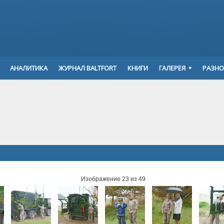
АНАЛИТИКА
ЖУРНАЛ BALTFORT
КНИГИ
ГАЛЕРЕЯ
РАЗНО
Изображение 23 из 49