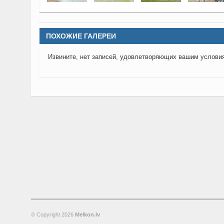
ПОХОЖИЕ ГАЛЕРЕИ
Извините, нет записей, удовлетворяющих вашим услови
© Copyright
2026
Melkon.lv