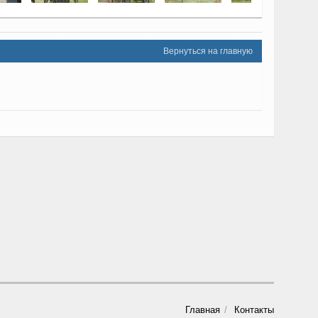
Вернуться на главную
Главная
Контакты