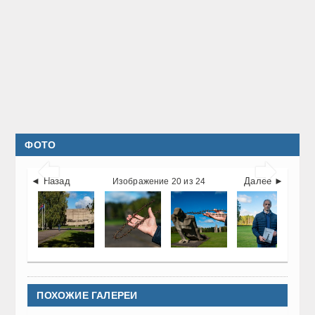
ФОТО


◄ Назад
Далее ►
Изображение 20 из 24
ПОХОЖИЕ ГАЛЕРЕИ