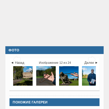
ФОТО


◄ Назад
Далее ►
Изображение 12 из 24
ПОХОЖИЕ ГАЛЕРЕИ