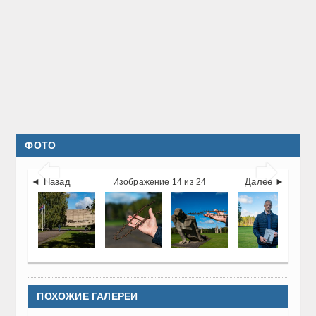
ФОТО


◄ Назад
Далее ►
Изображение 14 из 24
ПОХОЖИЕ ГАЛЕРЕИ