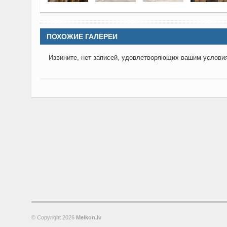
ПОХОЖИЕ ГАЛЕРЕИ
Извините, нет записей, удовлетворяющих вашим услови
© Copyright
2026
Melkon.lv