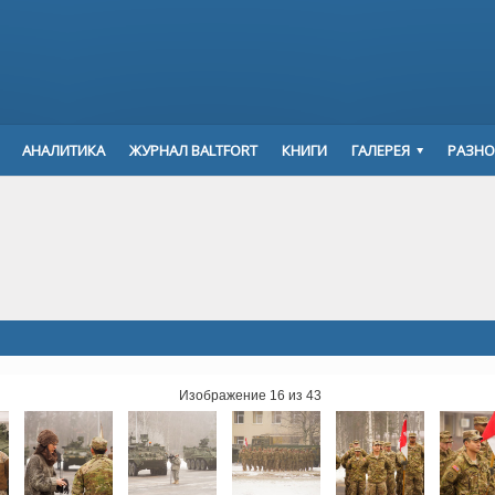
АНАЛИТИКА
ЖУРНАЛ BALTFORT
КНИГИ
ГАЛЕРЕЯ
РАЗНО
Изображение 16 из 43