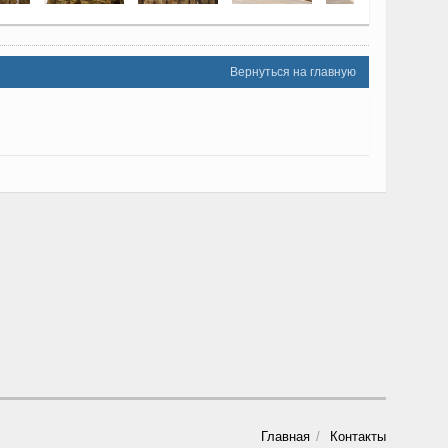
Вернуться на главную
Главная
Контакты