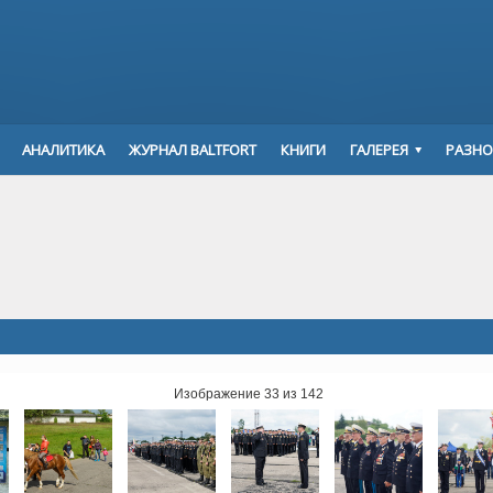
АНАЛИТИКА
ЖУРНАЛ BALTFORT
КНИГИ
ГАЛЕРЕЯ
РАЗНО
Изображение 33 из 142