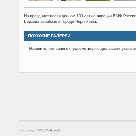
На празднике посвящённом 100-летию авиации ВМФ России 
Борзова авиабазе в городе Черняховск
ПОХОЖИЕ ГАЛЕРЕИ
Извините, нет записей, удовлетворяющих вашим услови
© Copyright
2026
Melkon.lv