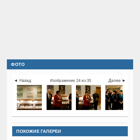
ФОТО


◄ Назад
Далее ►
Изображение 24 из 35
ПОХОЖИЕ ГАЛЕРЕИ