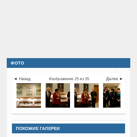
ФОТО


◄ Назад
Далее ►
Изображение 25 из 35
ПОХОЖИЕ ГАЛЕРЕИ