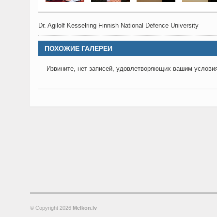
Dr. Agilolf Kesselring Finnish National Defence University
ПОХОЖИЕ ГАЛЕРЕИ
Извините, нет записей, удовлетворяющих вашим услови
© Copyright
2026
Melkon.lv