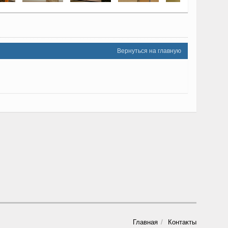
Вернуться на главную
Главная
Контакты