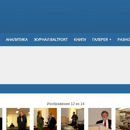
АНАЛИТИКА
ЖУРНАЛ BALTFORT
КНИГИ
ГАЛЕРЕЯ
РАЗНО
Изображение 12 из 14