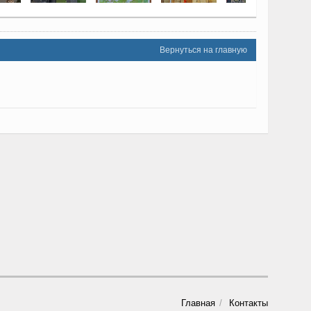
Вернуться на главную
Главная
Контакты