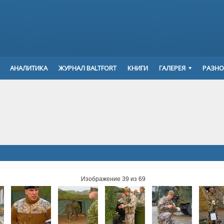
АНАЛИТИКА
ЖУРНАЛ BALTFORT
КНИГИ
ГАЛЕРЕЯ
РАЗНО
Изображение 39 из 69