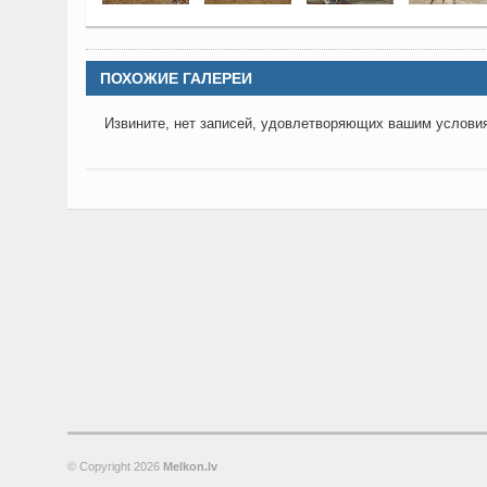
ПОХОЖИЕ ГАЛЕРЕИ
Извините, нет записей, удовлетворяющих вашим услови
© Copyright
2026
Melkon.lv