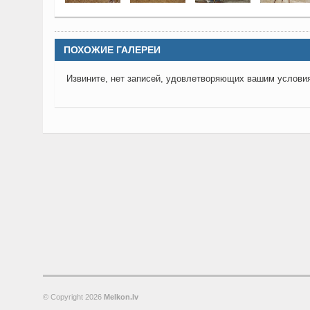
ПОХОЖИЕ ГАЛЕРЕИ
Извините, нет записей, удовлетворяющих вашим услови
© Copyright
2026
Melkon.lv