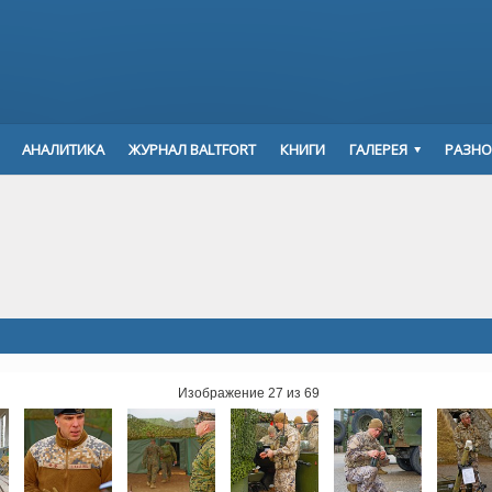
АНАЛИТИКА
ЖУРНАЛ BALTFORT
КНИГИ
ГАЛЕРЕЯ
РАЗНО
Изображение 27 из 69