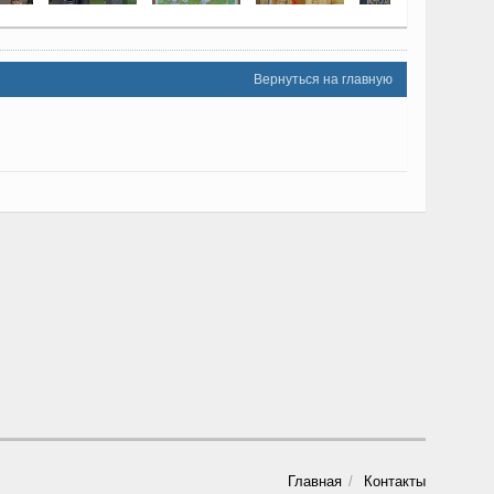
Вернуться на главную
Главная
Контакты