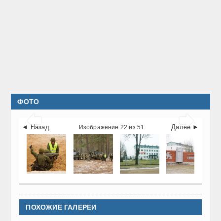
ФОТО


◄ Назад
Далее ►
Изображение 22 из 51
ПОХОЖИЕ ГАЛЕРЕИ