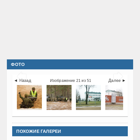
ФОТО


◄ Назад
Далее ►
Изображение 21 из 51
ПОХОЖИЕ ГАЛЕРЕИ