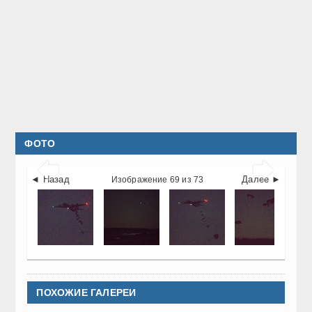
ФОТО


◄ Назад
Далее ►
Изображение 69 из 73
ПОХОЖИЕ ГАЛЕРЕИ