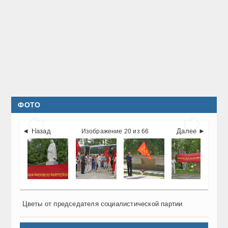
ФОТО


◄ Назад
Далее ►
Изображение 20 из 66
Цветы от председателя социалистической партии