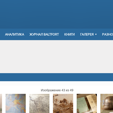
АНАЛИТИКА
ЖУРНАЛ BALTFORT
КНИГИ
ГАЛЕРЕЯ
РАЗНО
Изображение 43 из 49