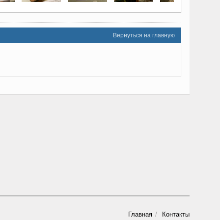
Вернуться на главную
Главная
Контакты