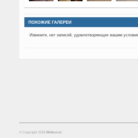
ПОХОЖИЕ ГАЛЕРЕИ
Извините, нет записей, удовлетворяющих вашим услови
© Copyright
2026
Melkon.lv