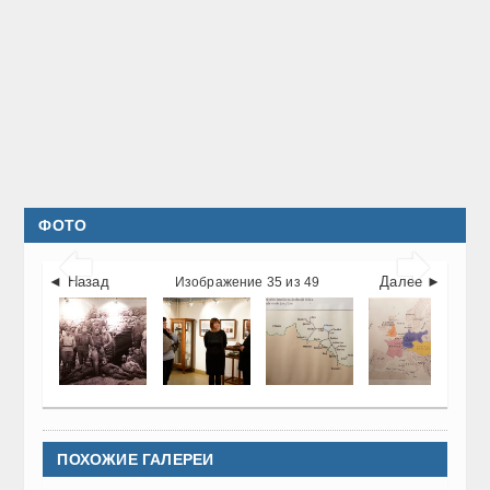
ФОТО


◄ Назад
Далее ►
Изображение 35 из 49
ПОХОЖИЕ ГАЛЕРЕИ