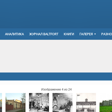
АНАЛИТИКА
ЖУРНАЛ BALTFORT
КНИГИ
ГАЛЕРЕЯ
РАЗНО
Изображение 4 из 24