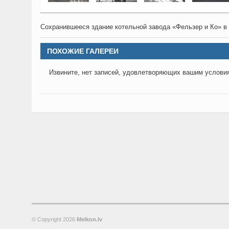
Сохранившееся здание котельной завода «Фельзер и Ко» в 
ПОХОЖИЕ ГАЛЕРЕИ
Извините, нет записей, удовлетворяющих вашим услови
© Copyright
2026
Melkon.lv