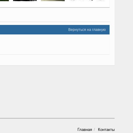
Вернуться на главную
Главная
Контакты