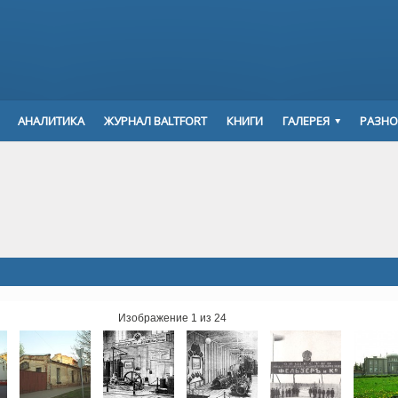
АНАЛИТИКА
ЖУРНАЛ BALTFORT
КНИГИ
ГАЛЕРЕЯ
РАЗНО
Изображение 1 из 24