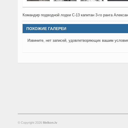
Командир подводной лодки С-13 капитан 3-го ранга Алекса
ПОХОЖИЕ ГАЛЕРЕИ
Извините, нет записей, удовлетворяющих вашим услови
© Copyright
2026
Melkon.lv