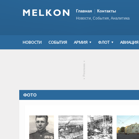
Главная
Контакты
Новости, События, Аналитика
НОВОСТИ
СОБЫТИЯ
АРМИЯ
ФЛОТ
АВИАЦИЯ
▾
Реклама
▾
ФОТО